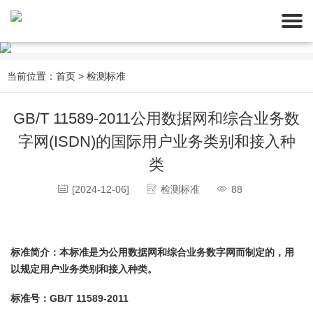
当前位置：
首页
>
检测标准
GB/T 11589-2011公用数据网和综合业务数
字网(ISDN)的国际用户业务类别和接入种
类
[2024-12-06]
检测标准
88
标准简介：本标准是为公用数据网和综合业务数字网而制定的，用
以规定用户业务类别和接入种类。
标准号：GB/T 11589-2011