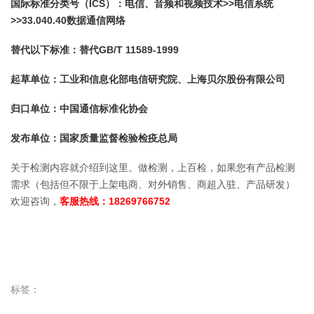
国际标准分类号（ICS）：电信、音频和视频技术>>电信系统
>>33.040.40数据通信网络
替代以下标准：替代GB/T 11589-1999
起草单位：工业和信息化部电信研究院、上海贝尔股份有限公司
归口单位：中国通信标准化协会
发布单位：国家质量监督检验检疫总局
关于检测内容就介绍到这里。做检测，上百检，如果您有产品检测
需求（包括但不限于上架电商、对外销售、商超入驻、产品研发）
欢迎咨询，
客服热线：18269766752
标签：