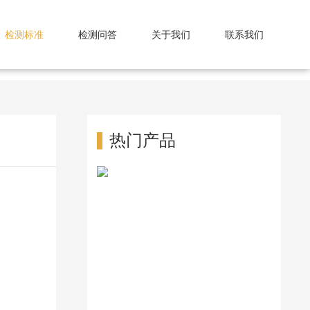
检测标准
检测问答
关于我们
联系我们
热门产品