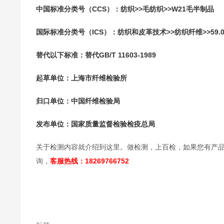
中国标准分类号（CCS）：纺织>>毛纺织>>W21毛半制品
国际标准分类号（ICS）：纺织和皮革技术>>纺织纤维>>59.0
替代以下标准：替代GB/T 11603-1989
起草单位：上海市纤维检验所
归口单位：中国纤维检验局
发布单位：国家质量监督检验检疫总局
关于检测内容就介绍到这里。做检测，上百检，如果您有产
询，
客服热线：18269766752