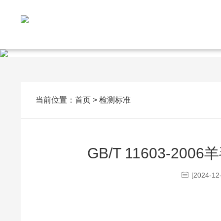
当前位置：
首页
>
检测标准
GB/T 11603-2
[2024-12