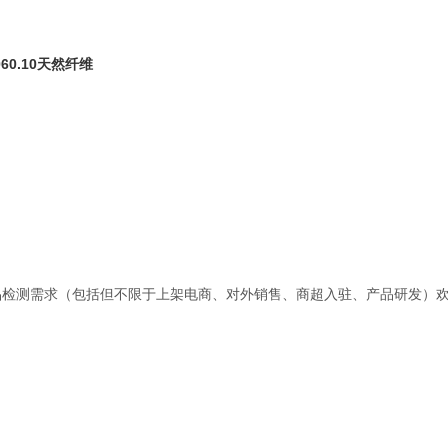
60.10天然纤维
品检测需求（包括但不限于上架电商、对外销售、商超入驻、产品研发）