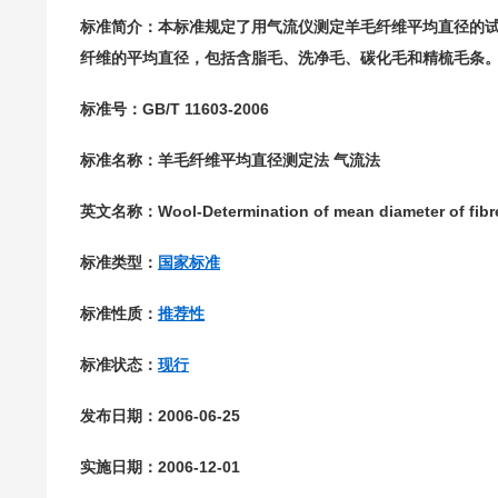
标准简介：本标准规定了用气流仪测定羊毛纤维平均直径的
纤维的平均直径，包括含脂毛、洗净毛、碳化毛和精梳毛条
标准号：GB/T 11603-2006
标准名称：羊毛纤维平均直径测定法 气流法
英文名称：Wool-Determination of mean diameter of fibre
标准类型：
国家标准
标准性质：
推荐性
标准状态：
现行
发布日期：2006-06-25
实施日期：2006-12-01