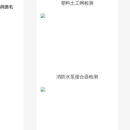
塑料土工网检测
的同质毛
消防水泵接合器检测