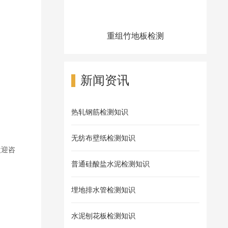
重组竹地板检测
新闻资讯
热轧钢筋检测知识
无纺布壁纸检测知识
欢迎咨
普通硅酸盐水泥检测知识
埋地排水管检测知识
水泥刨花板检测知识