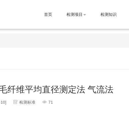
首页
检测项目
检测知识
006羊毛纤维平均直径测定法 气流法
-10]
检测标准
71