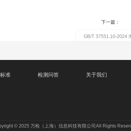
下一篇：
GB/T 37551.10-2024
能转换装置电能质量
标准
检测问答
关于我们
pyright © 2025 万检（上海）信息科技有限公司All Rights Reserv