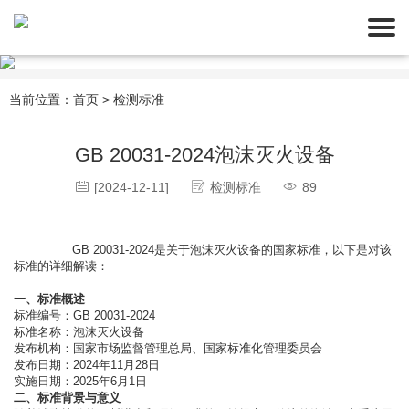
当前位置：
首页
>
检测标准
GB 20031-2024泡沫灭火设备
[2024-12-11]
检测标准
89
                GB 20031-2024是关于泡沫灭火设备的国家标准，以下是对该
标准的详细解读：
一、标准概述
标准编号：GB 20031-2024
标准名称：泡沫灭火设备
发布机构：国家市场监督管理总局、国家标准化管理委员会
发布日期：2024年11月28日
实施日期：2025年6月1日
二、标准背景与意义