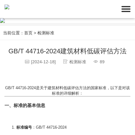
当前位置：
首页
>
检测标准
GB/T 44716-2024建筑材料低碳评估方法
[2024-12-18]
检测标准
89
GB/T 44716-2024是关于建筑材料低碳评估方法的国家标准，以下是对该
一、标准的基本信息
标准编号
：GB/T 44716-2024