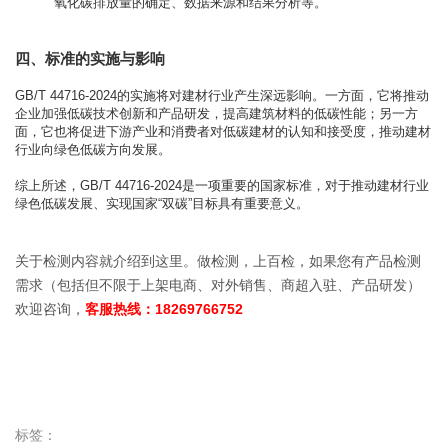
氧化碳排放量的确定、数据来源和结果分析等。
四、标准的实施与影响
GB/T 44716-2024的实施将对建材行业产生深远影响。一方面，它将推动
企业加强低碳技术创新和产品研发，提高建筑材料的低碳性能；另一方
面，它也将促进下游产业和消费者对低碳建材的认知和接受度，推动建材
行业向绿色低碳方向发展。
综上所述，GB/T 44716-2024是一项重要的国家标准，对于推动建材行业
绿色低碳发展、实现国家“双碳”目标具有重要意义。
关于检测内容就介绍到这里。做检测，上百检，如果您有产品检测
需求（包括但不限于上架电商、对外销售、商超入驻、产品研发）
欢迎咨询，
客服热线：18269766752
标签：