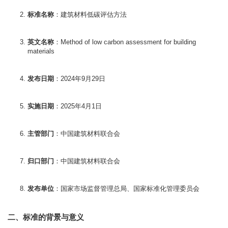
标准名称
：建筑材料低碳评估方法
英文名称
：Method of low carbon assessment for building 
materials
发布日期
：2024年9月29日
实施日期
：2025年4月1日
主管部门
：中国建筑材料联合会
归口部门
：中国建筑材料联合会
发布单位
：国家市场监督管理总局、国家标准化管理委员会
二、标准的背景与意义