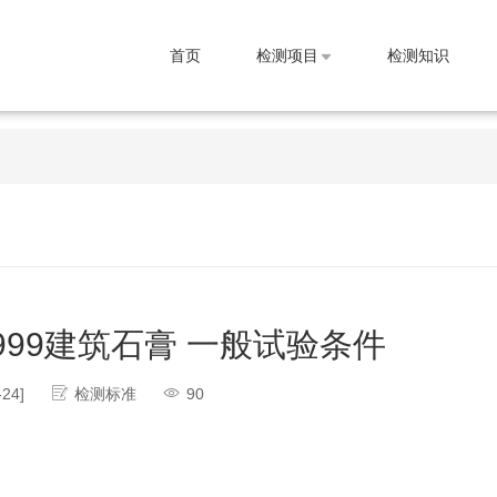
首页
检测项目
检测知识
.1-1999建筑石膏 一般试验条件
-24]
检测标准
90