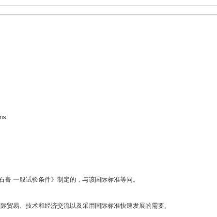
ns
《建筑石膏 一般试验条件》制定的，与该国际标准等同。
国际贸易、技术和经济交流以及采用国际标准快速发展的需要。