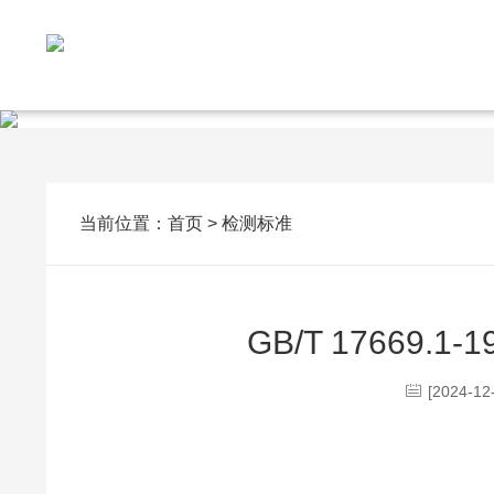
当前位置：
首页
>
检测标准
GB/T 17669
[2024-12