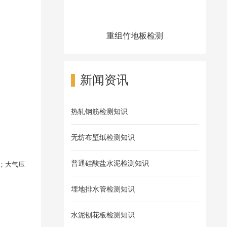
重组竹地板检测
新闻资讯
热轧钢筋检测知识
无纺布壁纸检测知识
普通硅酸盐水泥检测知识
；大气压
埋地排水管检测知识
水泥刨花板检测知识