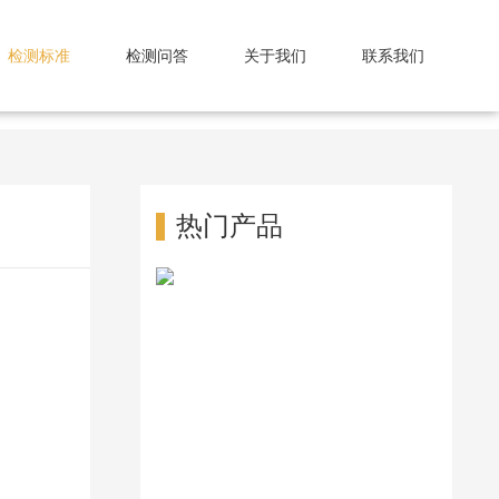
检测标准
检测问答
关于我们
联系我们
热门产品