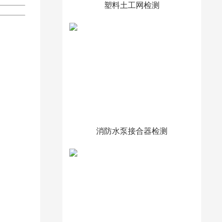
塑料土工网检测
消防水泵接合器检测