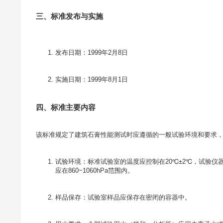
三、标准发布与实施
发布日期：1999年2月8日
实施日期：1999年8月1日
四、标准主要内容
试验环境：标准试验室的温度应控制在20℃±2℃，试验仪
应在860~1060hPa范围内。
样品保存：试验室样品应保存在密闭的容器中。