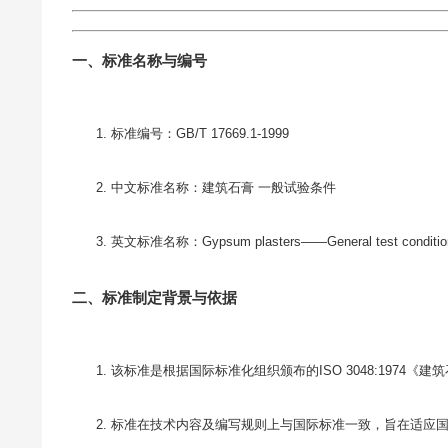
一、标准名称与编号
标准编号：GB/T 17669.1-1999
中文标准名称：建筑石膏 一般试验条件
英文标准名称：Gypsum plasters——General test conditio
二、标准制定背景与依据
该标准是根据国际标准化组织颁布的ISO 3048:1974
标准在技术内容及编写规则上与国际标准一致，旨在适应