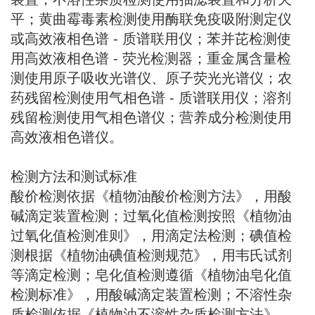
平；黄曲霉毒素检测使用酶联免疫吸附测定仪
或高效液相色谱 - 质谱联用仪；苯并芘检测使
用高效液相色谱 - 荧光检测器；重金属含量检
测使用原子吸收光谱仪、原子荧光光谱仪；农
药残留检测使用气相色谱 - 质谱联用仪；溶剂
残留检测使用气相色谱仪；营养成分检测使用
高效液相色谱仪。
检测方法和测试标准
酸价检测依据《植物油酸价检测方法》，用酸
碱滴定装置检测；过氧化值检测按照《植物油
过氧化值检测准则》，用滴定法检测；碘值检
测根据《植物油碘值检测规范》，用韦氏试剂
等滴定检测；皂化值检测遵循《植物油皂化值
检测标准》，用酸碱滴定装置检测；不溶性杂
质检测依据《植物油不溶性杂质检测方法》，