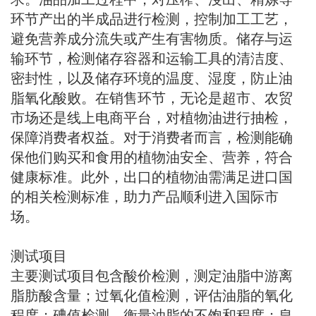
环节产出的半成品进行检测，控制加工工艺，
避免营养成分流失或产生有害物质。储存与运
输环节，检测储存容器和运输工具的清洁度、
密封性，以及储存环境的温度、湿度，防止油
脂氧化酸败。在销售环节，无论是超市、农贸
市场还是线上电商平台，对植物油进行抽检，
保障消费者权益。对于消费者而言，检测能确
保他们购买和食用的植物油安全、营养，符合
健康标准。此外，出口的植物油需满足进口国
的相关检测标准，助力产品顺利进入国际市
场。
测试项目
主要测试项目包含酸价检测，测定油脂中游离
脂肪酸含量；过氧化值检测，评估油脂的氧化
程度；碘值检测，衡量油脂的不饱和程度；皂