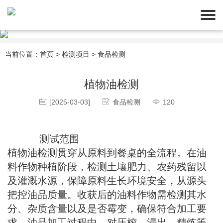
当前位置：
首页
>
检测项目
>
食品检测
植物油检测
[2025-03-03]
食品检测
120
测试范围
植物油检测贯穿从原料到餐桌的全流程。在油
料作物种植阶段，检测土壤肥力、农药残留以
及灌溉水源，保障原料生长环境安全，从源头
把控油品质量。收获后的油料作物需检测其水
分、杂质含量以及是否霉变，确保符合加工要
求。油品加工过程中，对压榨、浸出、精炼等