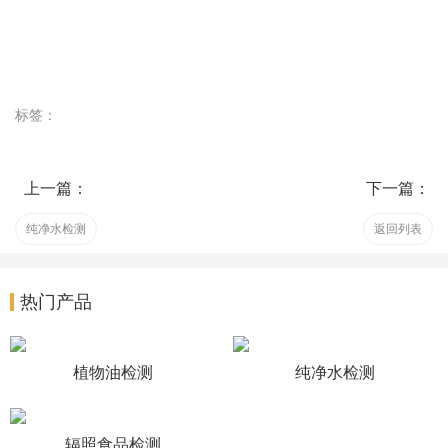
标签：
上一篇：
下一篇：
纯净水检测
返回列表
热门产品
植物油检测
纯净水检测
辐照食品检测