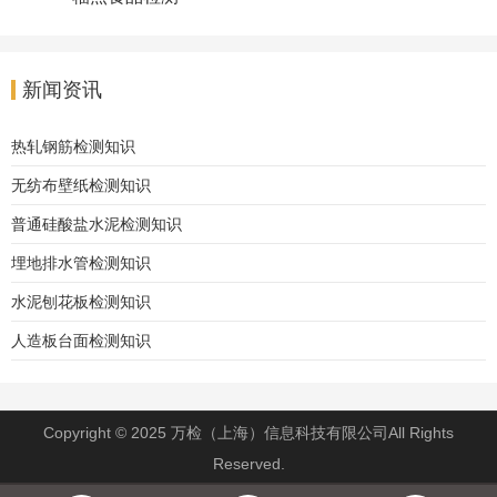
新闻资讯
热轧钢筋检测知识
无纺布壁纸检测知识
普通硅酸盐水泥检测知识
埋地排水管检测知识
水泥刨花板检测知识
人造板台面检测知识
Copyright © 2025 万检（上海）信息科技有限公司All Rights
Reserved.