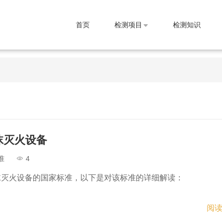
首页
检测项目
检测知识
4泡沫灭火设备
准
4
是关于泡沫灭火设备的国家标准，以下是对该标准的详细解读：
阅读
4