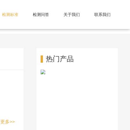
检测标准
检测问答
关于我们
联系我们
热门产品
更多>>